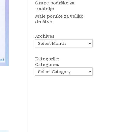
Grupe podrške za
roditelje
Male poruke za veliko
društvo
Archives
Kategorije:
Categories