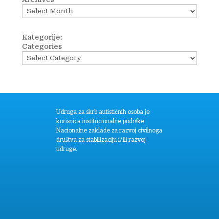
Kategorije:
Categories
Udruga za skrb autističnih osoba je
korisnica institucionalne podrške
Nacionalne zaklade za razvoj civilnoga
društva za stabilizaciju i/ili razvoj
udruge.